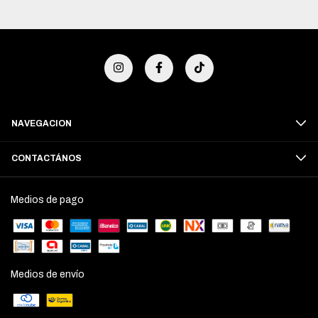
NAVEGACION
CONTACTÁNOS
Medios de pago
Medios de envío