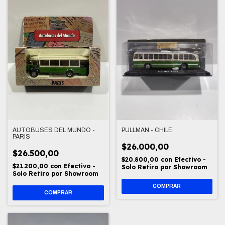
AUTOBUSES DEL MUNDO -
PULLMAN - CHILE
PARIS
$26.000,00
$26.500,00
$20.800,00
con
Efectivo -
$21.200,00
con
Efectivo -
Solo Retiro por Showroom
Solo Retiro por Showroom