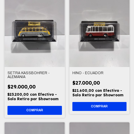
SETRA KASSBOHRER -
HINO - ECUADOR
ALEMANIA
$27.000,00
$29.000,00
$21.600,00
con
Efectivo -
$23.200,00
con
Efectivo -
Solo Retiro por Showroom
Solo Retiro por Showroom
COMPRAR
COMPRAR