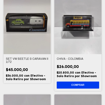
SET VW BEETLE & CARAVAN II
CHIVA - COLOMBIA
1/72
$26.000,00
$45.000,00
$20.800,00
con
Efectivo -
$36.000,00
con
Efectivo -
Solo Retiro por Showroom
Solo Retiro por Showroom
COMPRAR