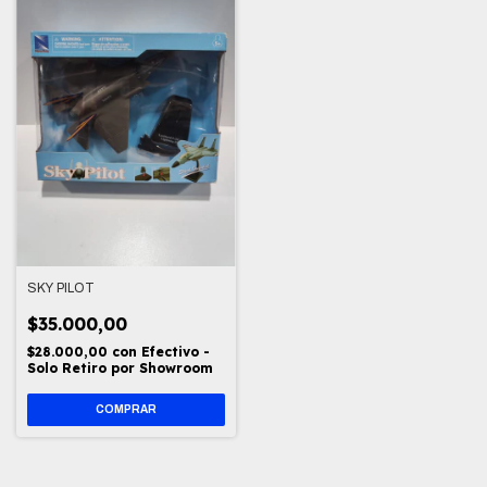
SKY PILOT
$35.000,00
$28.000,00
con
Efectivo -
Solo Retiro por Showroom