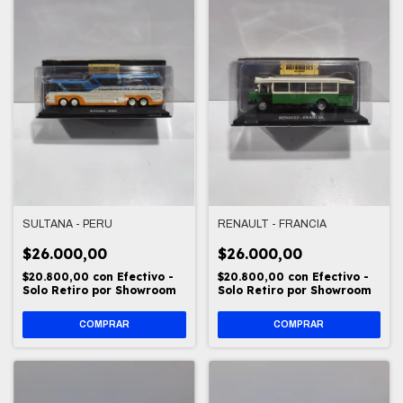
SULTANA - PERU
RENAULT - FRANCIA
$26.000,00
$26.000,00
$20.800,00
con
Efectivo -
$20.800,00
con
Efectivo -
Solo Retiro por Showroom
Solo Retiro por Showroom
COMPRAR