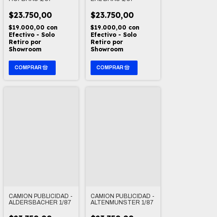
$23.750,00
$23.750,00
$19.000,00
con
$19.000,00
con
Efectivo - Solo
Efectivo - Solo
Retiro por
Retiro por
Showroom
Showroom
CAMION PUBLICIDAD -
CAMION PUBLICIDAD -
ALDERSBACHER 1/87
ALTENMUNSTER 1/87