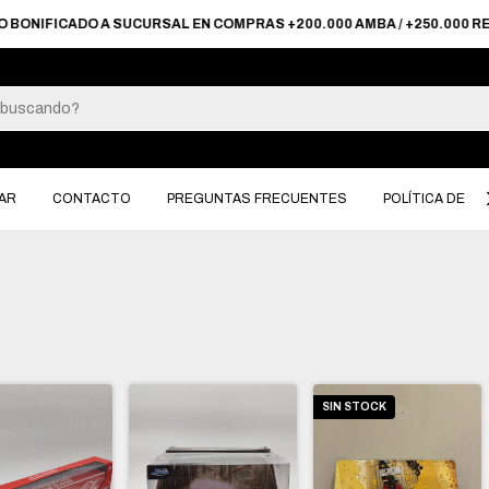
FICADO A SUCURSAL EN COMPRAS +200.000 AMBA / +250.000 RESTO D
AR
CONTACTO
PREGUNTAS FRECUENTES
POLÍTICA DE D
SIN STOCK