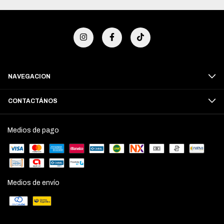
NAVEGACION
CONTACTÁNOS
Medios de pago
Medios de envío