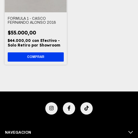
FORMULA 1 - CASCO
FERNANDO ALONSO 2016
$55.000,00
$44.000,00
con
Efectivo -
Solo Retiro por Showroom
NAVEGACION