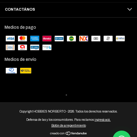
CONTACTÁNOS
Medios de pago
Medios de envío
-
Copyright HOBBIES NORBERTO - 2026. Todos los derechos reservados.
Defensa de las y los consumidores. Para reclamos
ingresá acá.
Botón de arrepentimiento