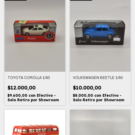
TOYOTA COROLLA 1/60
VOLKSWAGEN BEETLE 1/60
$12.000,00
$10.000,00
$9.600,00
con
Efectivo -
$8.000,00
con
Efectivo -
Solo Retiro por Showroom
Solo Retiro por Showroom