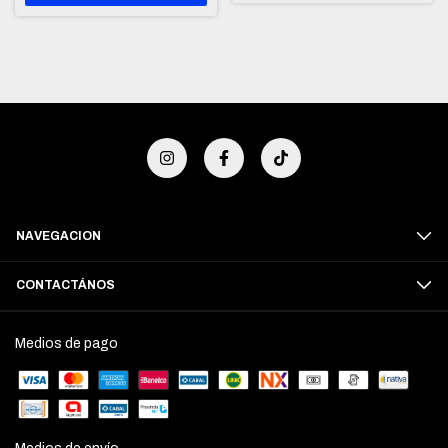
NAVEGACION
CONTACTÁNOS
Medios de pago