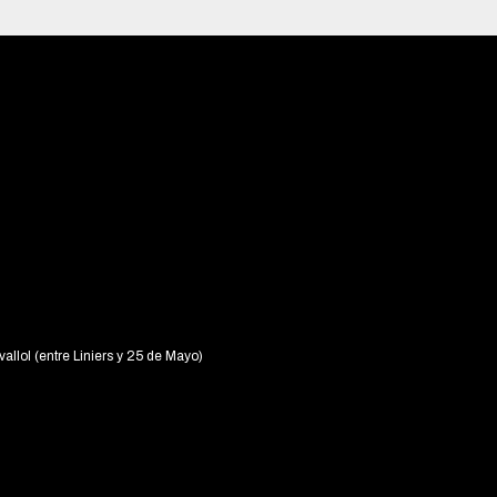
vallol (entre Liniers y 25 de Mayo)