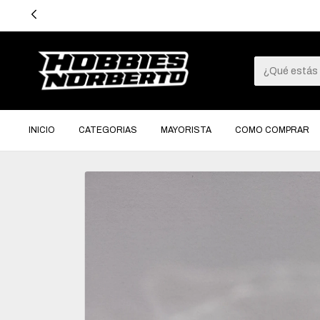
3 CUO
INICIO
CATEGORIAS
MAYORISTA
COMO COMPRAR