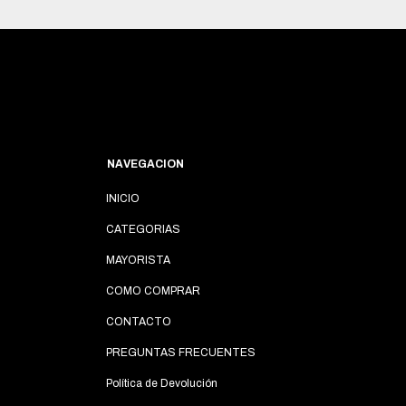
NAVEGACION
INICIO
CATEGORIAS
MAYORISTA
COMO COMPRAR
CONTACTO
PREGUNTAS FRECUENTES
Política de Devolución