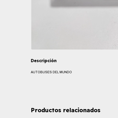
Descripción
AUTOBUSES DEL MUNDO
Productos relacionados