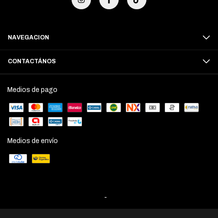
NAVEGACION
CONTACTÁNOS
Medios de pago
Medios de envío
-