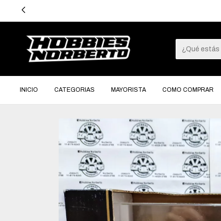
INICIO
CATEGORIAS
MAYORISTA
COMO COMPRAR