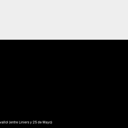
vallol (entre Liniers y 25 de Mayo)