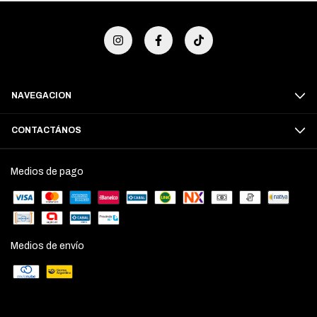
NAVEGACION
CONTACTÁNOS
Medios de pago
Medios de envío