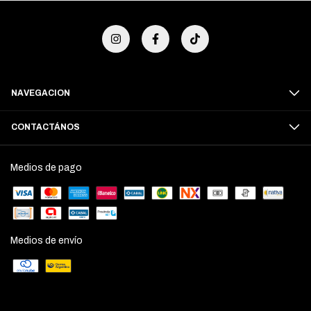
NAVEGACION
CONTACTÁNOS
Medios de pago
Medios de envío