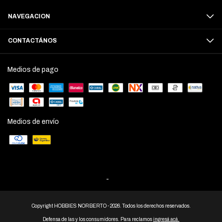
NAVEGACION
CONTACTÁNOS
Medios de pago
Medios de envío
-
Copyright HOBBIES NORBERTO - 2026. Todos los derechos reservados.
Defensa de las y los consumidores. Para reclamos
ingresá acá.