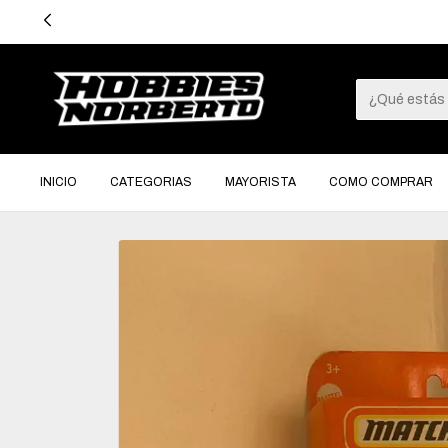
3 CUOTAS SI
INICIO
CATEGORIAS
MAYORISTA
COMO COMPRAR