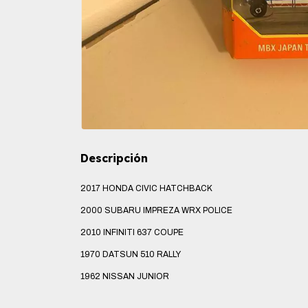
Descripción
2017 HONDA CIVIC HATCHBACK
2000 SUBARU IMPREZA WRX POLICE
2010 INFINITI 637 COUPE
1970 DATSUN 510 RALLY
1962 NISSAN JUNIOR