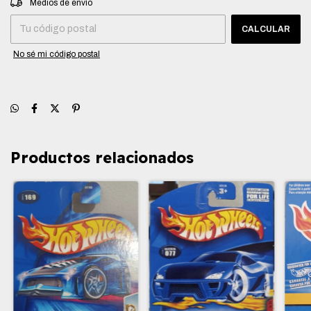
Medios de envío
CALCULAR
No sé mi código postal
Productos relacionados