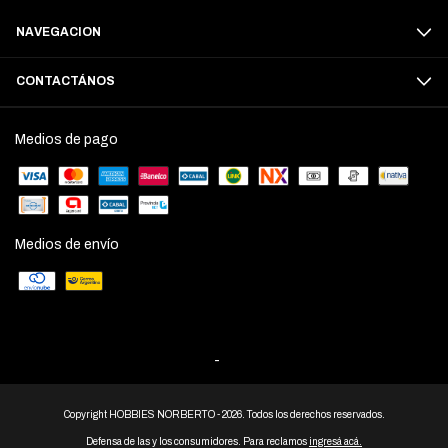
NAVEGACION
CONTACTÁNOS
Medios de pago
Medios de envío
-
Copyright HOBBIES NORBERTO - 2026. Todos los derechos reservados.
Defensa de las y los consumidores. Para reclamos
ingresá acá.