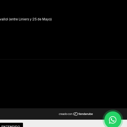
vallol (entre Liniers y 25 de Mayo)
ENTENDIDO