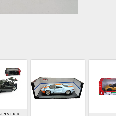
RNIA T 1/18