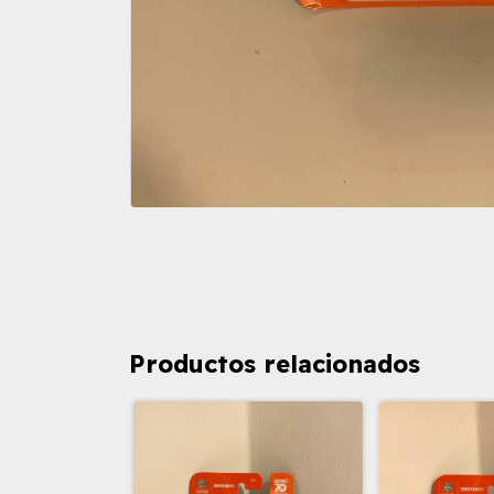
Productos relacionados