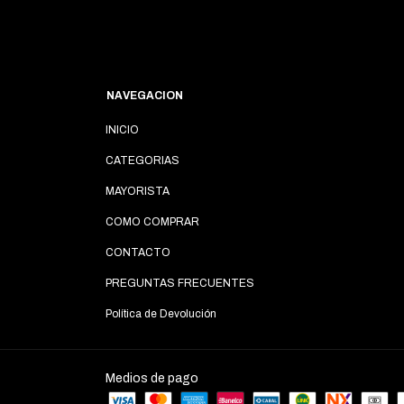
NAVEGACION
INICIO
CATEGORIAS
MAYORISTA
COMO COMPRAR
CONTACTO
PREGUNTAS FRECUENTES
Política de Devolución
Medios de pago