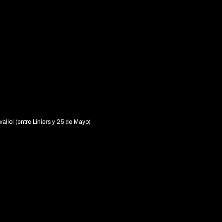
vallol (entre Liniers y 25 de Mayo)