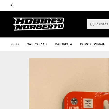
3 CUOTAS
INICIO
CATEGORIAS
MAYORISTA
COMO COMPRAR